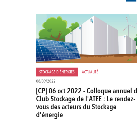
STOCKAGE D'ÉNERGIES
ACTUALITÉ
08/09/2022
[CP] 06 oct 2022 - Colloque annuel 
Club Stockage de l'ATEE : Le rendez-
vous des acteurs du Stockage
d'énergie