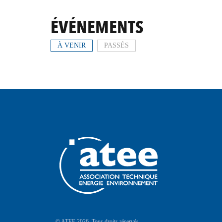
ÉVÉNEMENTS
À VENIR
PASSÉS
© ATEE 2026. Tous droits réservés