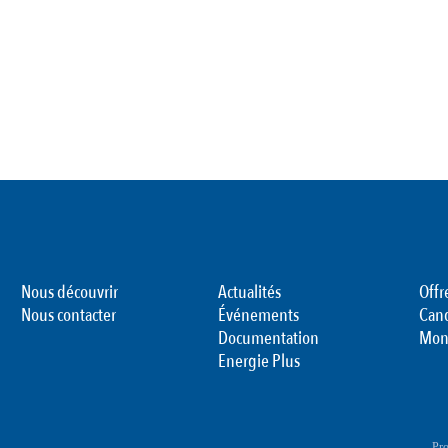
Nous découvrir
Actualités
Offr
Nous contacter
Événements
Can
Documentation
Mon
Energie Plus
Pro