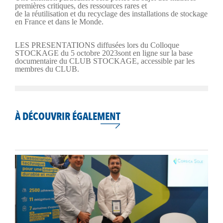
premières critiques, des ressources rares et
de la réutilisation et du recyclage des installations de stockage
en France et dans le Monde.
LES PRESENTATIONS diffusées lors du Colloque
STOCKAGE du 5 octobre 2023sont en ligne sur la base
documentaire du CLUB STOCKAGE, accessible par les
membres du CLUB.
À DÉCOUVRIR ÉGALEMENT