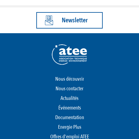
Newsletter
Nous découvrir
Nous contacter
Actualités
Événements
Documentation
Energie Plus
Offres d'emploi ATEE