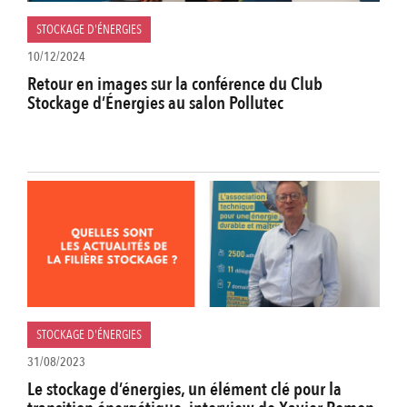
STOCKAGE D'ÉNERGIES
10/12/2024
Retour en images sur la conférence du Club
Stockage d’Énergies au salon Pollutec
STOCKAGE D'ÉNERGIES
31/08/2023
Le stockage d’énergies, un élément clé pour la