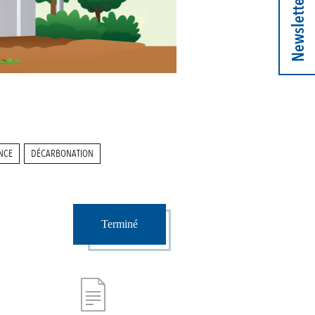
Newsletter
ANCE
DÉCARBONATION
Terminé