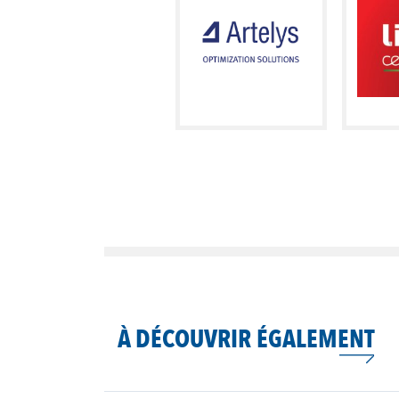
À DÉCOUVRIR ÉGALEMENT