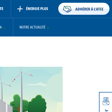
TE
ÉNERGIE PLUS
N
NOTRE ACTUALITÉ