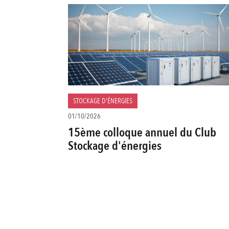
STOCKAGE D'ÉNERGIES
01/10/2026
15ème colloque annuel du Club
Stockage d'énergies