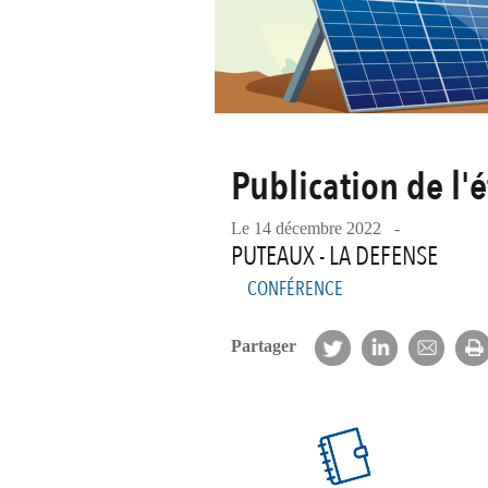
Publication de l
Le 14 décembre 2022 -
PUTEAUX - LA DEFENSE
CONFÉRENCE
Partager