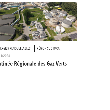
ERGIES RENOUVELABLES
RÉGION SUD PACA
11/2026
tinée Régionale des Gaz Verts