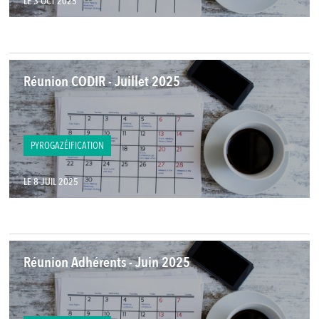
LE 3 OCT 2025
Réunion CODIR - Juillet 2025
PYROGAZÉIFICATION
LE 8 JUIL 2025
Réunion Adhérents - Juin 2025