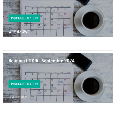
PYROGAZÉIFICATION
LE 19 SEP 2024
Réunion CODIR - Septembre 2024
PYROGAZÉIFICATION
LE 4 SEP 2024