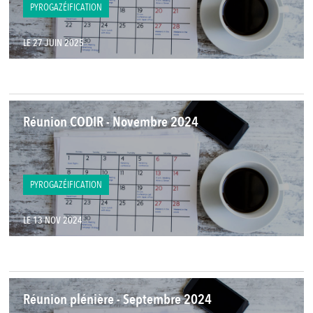
PYROGAZÉIFICATION
LE 27 JUIN 2025
Réunion CODIR - Novembre 2024
PYROGAZÉIFICATION
LE 13 NOV 2024
Réunion plénière - Septembre 2024