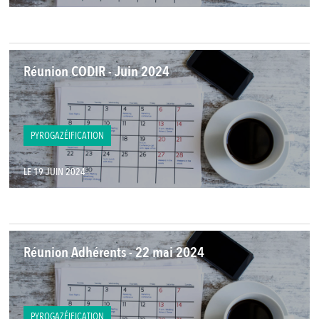
Réunion CODIR - Juin 2024
PYROGAZÉIFICATION
LE 19 JUIN 2024
Réunion Adhérents - 22 mai 2024
PYROGAZÉIFICATION