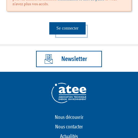
n'avez plus vos accès.
Se connecter
Newsletter
Nous découvrir
Nous contacter
Actualités