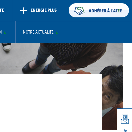
TE
ÉNERGIE PLUS
N
NOTRE ACTUALITÉ