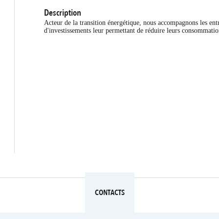
Description
Acteur de la transition énergétique, nous accompagnons les entr
d'investissements leur permettant de réduire leurs consommatio
CONTACTS