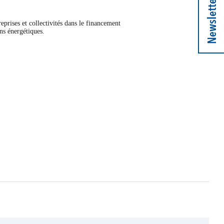
Newsletter
eprises et collectivités dans le financement
ns énergétiques.