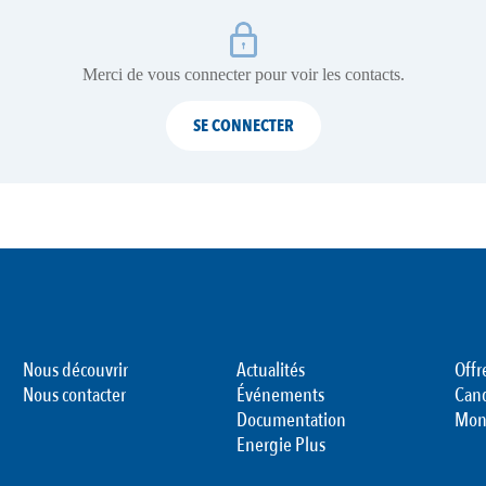
Merci de vous connecter pour voir les contacts.
SE CONNECTER
Nous découvrir
Actualités
Offr
Nous contacter
Événements
Can
Documentation
Mon
Energie Plus