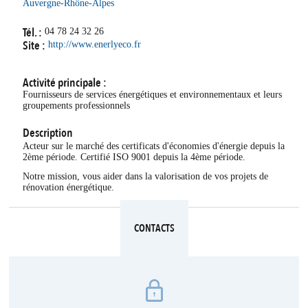
Auvergne-Rhône-Alpes
Tél. :
04 78 24 32 26
Site :
http://www.enerlyeco.fr
Activité principale :
Fournisseurs de services énergétiques et environnementaux et leurs
groupements professionnels
Description
Acteur sur le marché des certificats d'économies d'énergie depuis la
2ème période. Certifié ISO 9001 depuis la 4ème période.
Notre mission, vous aider dans la valorisation de vos projets de
rénovation énergétique.
CONTACTS