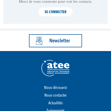
Merci de vous connecter pour voir les contacts.
SE CONNECTER
Newsletter
Nous découvrir
Nous contacter
Actualités
Événements