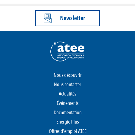
Newsletter
Nous découvrir
Nous contacter
Actualités
Événements
Documentation
Energie Plus
Offres d'emploi ATEE