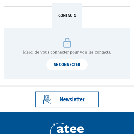
CONTACTS
Merci de vous connecter pour voir les contacts.
SE CONNECTER
Newsletter