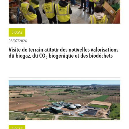
BIOGAZ
08/07/2026
Visite de terrain autour des nouvelles valorisations
du biogaz, du CO₂ biogénique et des biodéchets