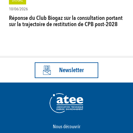
BIOGAZ
10/06/2026
Réponse du Club Biogaz sur la consultation portant
sur la trajectoire de restitution de CPB post-2028
Newsletter
Nous découvrir