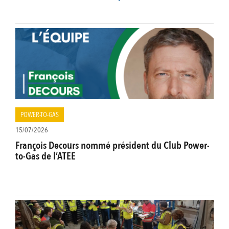
POWER-TO-GAS
15/07/2026
François Decours nommé président du Club Power-
to-Gas de l’ATEE