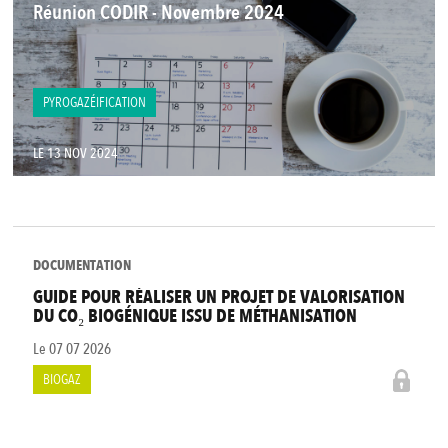
Réunion CODIR - Novembre 2024
PYROGAZÉIFICATION
LE 13 NOV 2024
DOCUMENTATION
GUIDE POUR RÉALISER UN PROJET DE VALORISATION
DU CO₂ BIOGÉNIQUE ISSU DE MÉTHANISATION
Le
07 07 2026
BIOGAZ