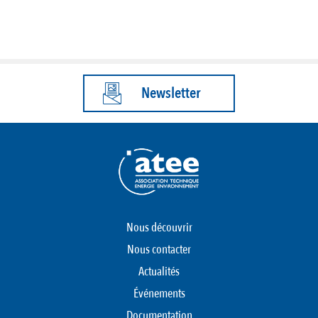
Newsletter
Nous découvrir
Nous contacter
Actualités
Événements
Documentation