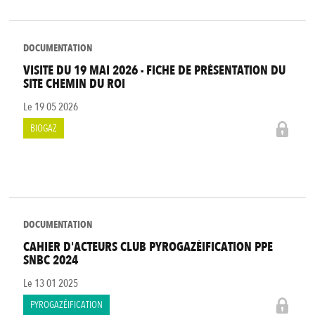
DOCUMENTATION
VISITE DU 19 MAI 2026 - FICHE DE PRÉSENTATION DU
SITE CHEMIN DU ROI
Le
19 05 2026
BIOGAZ
DOCUMENTATION
CAHIER D'ACTEURS CLUB PYROGAZÉIFICATION PPE
SNBC 2024
Le
13 01 2025
PYROGAZÉIFICATION