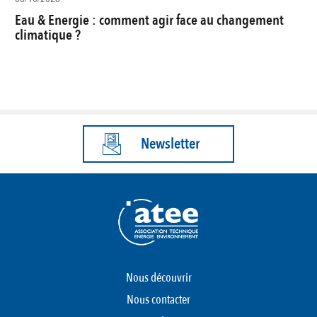
Eau & Energie : comment agir face au changement
climatique ?
Newsletter
Nous découvrir
Nous contacter