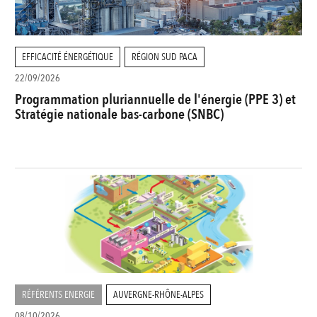
EFFICACITÉ ÉNERGÉTIQUE
RÉGION SUD PACA
22/09/2026
Programmation pluriannuelle de l'énergie (PPE 3) et
Stratégie nationale bas-carbone (SNBC)
RÉFÉRENTS ENERGIE
AUVERGNE-RHÔNE-ALPES
08/10/2026