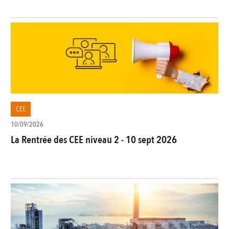
CEE
10/09/2026
La Rentrée des CEE niveau 2 - 10 sept 2026