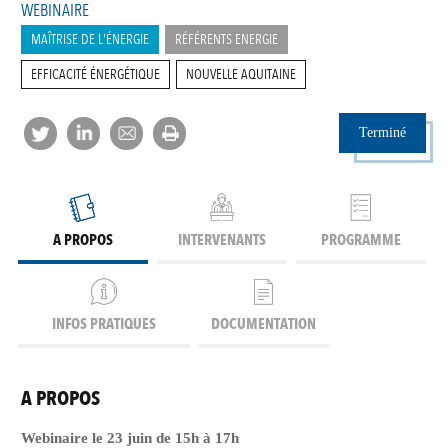
WEBINAIRE
MAÎTRISE DE L'ÉNERGIE
RÉFÉRENTS ENERGIE
EFFICACITÉ ÉNERGÉTIQUE
NOUVELLE AQUITAINE
Terminé
A PROPOS
INTERVENANTS
PROGRAMME
INFOS PRATIQUES
DOCUMENTATION
A PROPOS
Webinaire le 23 juin de 15h à 17h