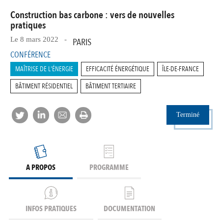
Construction bas carbone : vers de nouvelles
pratiques
Le 8 mars 2022 -
PARIS
CONFÉRENCE
MAÎTRISE DE L'ÉNERGIE
EFFICACITÉ ÉNERGÉTIQUE
ÎLE-DE-FRANCE
BÂTIMENT RÉSIDENTIEL
BÂTIMENT TERTIAIRE
Terminé
A PROPOS
PROGRAMME
INFOS PRATIQUES
DOCUMENTATION