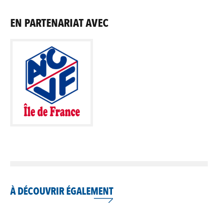
EN PARTENARIAT AVEC
À DÉCOUVRIR ÉGALEMENT