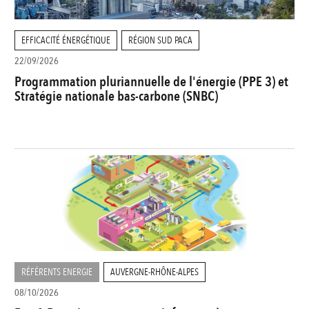
EFFICACITÉ ÉNERGÉTIQUE
RÉGION SUD PACA
22/09/2026
Programmation pluriannuelle de l'énergie (PPE 3) et
Stratégie nationale bas-carbone (SNBC)
RÉFÉRENTS ENERGIE
AUVERGNE-RHÔNE-ALPES
08/10/2026