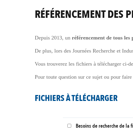
RÉFÉRENCEMENT DES 
Depuis 2013, un
référencement de tous les
De plus, lors des Journées Recherche et Ind
Vous trouverez les fichiers à télécharger ci-d
Pour toute question sur ce sujet ou pour fair
FICHIERS À TÉLÉCHARGER
Besoins de recherche de la fi