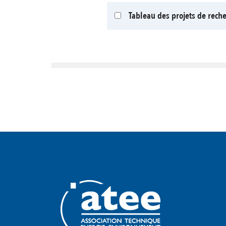
Tableau des projets de rech