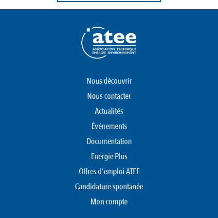
Nous découvrir
Nous contacter
Actualités
Événements
Documentation
Energie Plus
Offres d'emploi ATEE
Candidature spontanée
Mon compte