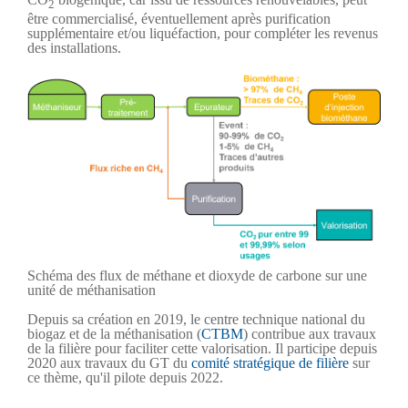
2
être commercialisé, éventuellement après purification
supplémentaire et/ou liquéfaction, pour compléter les revenus
des installations.
Schéma des flux de méthane et dioxyde de carbone sur une
unité de méthanisation
Depuis sa création en 2019, le centre technique national du
biogaz et de la méthanisation (
CTBM
) contribue aux travaux
de la filière pour faciliter cette valorisation. Il participe depuis
2020 aux travaux du GT du
comité stratégique de filière
sur
ce thème, qu'il pilote depuis 2022.