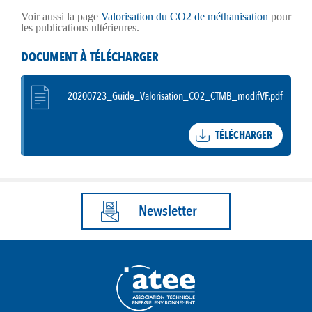
Voir aussi la page
Valorisation du CO2 de méthanisation
pour
les publications ultérieures.
DOCUMENT À TÉLÉCHARGER
20200723_Guide_Valorisation_CO2_CTMB_modifVF.pdf
TÉLÉCHARGER
Newsletter