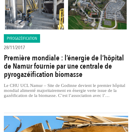
PYROGAZÉIFICATION
28/11/2017
Première mondiale : l’énergie de l’hôpital
de Namur fournie par une centrale de
pyrogazéification biomasse
Le CHU UCL Namur – Site de Godinne devient le premier hôpital
mondial alimenté majoritairement en énergie verte issue de la
gazéification de la biomasse. C’est l’association avec l’…