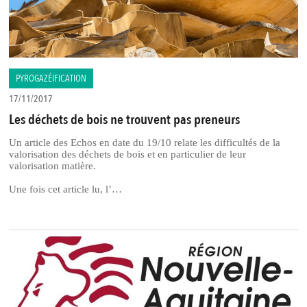
PYROGAZÉIFICATION
17/11/2017
Les déchets de bois ne trouvent pas preneurs
Un article des Echos en date du 19/10 relate les difficultés de la
valorisation des déchets de bois et en particulier de leur
valorisation matière.
Une fois cet article lu, l’…