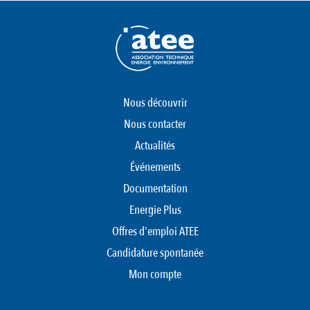
Nous découvrir
Nous contacter
Actualités
Événements
Documentation
Energie Plus
Offres d'emploi ATEE
Candidature spontanée
Mon compte