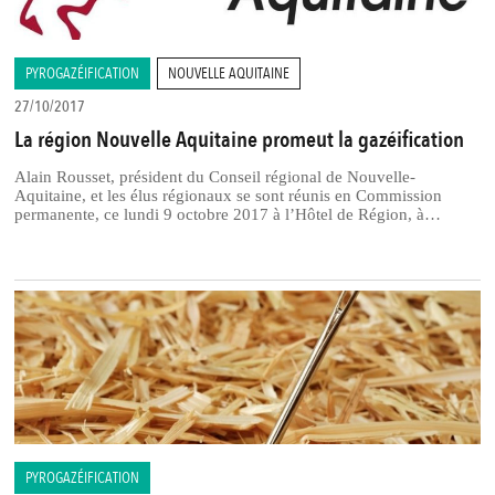
PYROGAZÉIFICATION
NOUVELLE AQUITAINE
27/10/2017
La région Nouvelle Aquitaine promeut la gazéification
Alain Rousset, président du Conseil régional de Nouvelle-
Aquitaine, et les élus régionaux se sont réunis en Commission
permanente, ce lundi 9 octobre 2017 à l’Hôtel de Région, à…
PYROGAZÉIFICATION