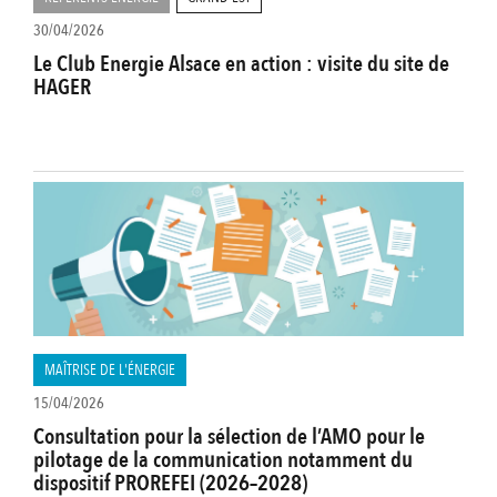
30/04/2026
Le Club Energie Alsace en action : visite du site de
HAGER
MAÎTRISE DE L'ÉNERGIE
15/04/2026
Consultation pour la sélection de l’AMO pour le
pilotage de la communication notamment du
dispositif PROREFEI (2026–2028)