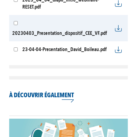
RESET.pdf
20230403_Presentation_dispositif_CEE_VF.pdf
23-04-04-Presentation_David_Boileau.pdf
À DÉCOUVRIR ÉGALEMENT