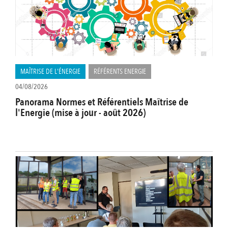
MAÎTRISE DE L'ÉNERGIE
RÉFÉRENTS ENERGIE
04/08/2026
Panorama Normes et Référentiels Maîtrise de
l'Energie (mise à jour - août 2026)