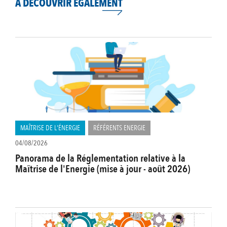
À DÉCOUVRIR ÉGALEMENT
MAÎTRISE DE L'ÉNERGIE
RÉFÉRENTS ENERGIE
04/08/2026
Panorama de la Réglementation relative à la
Maîtrise de l'Energie (mise à jour - août 2026)