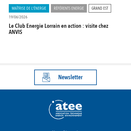
MAÎTRISE DE L'ÉNERGIE
RÉFÉRENTS ENERGIE
GRAND EST
19/06/2026
Le Club Energie Lorrain en action : visite chez
ANVIS
Newsletter