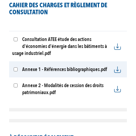
CAHIER DES CHARGES ET RÈGLEMENT DE
CONSULTATION
Consultation ATEE étude des actions
d'économies d'énergie dans les bâtiments à
usage industriel.pdf
Annexe 1 - Références bibliographiques.pdf
Annexe 2 - Modalités de cession des droits
patrimoniaux.pdf