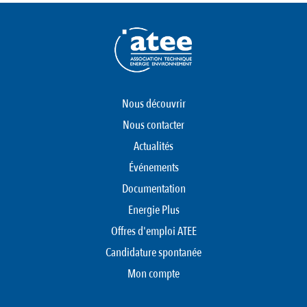
Nous découvrir
Nous contacter
Actualités
Événements
Documentation
Energie Plus
Offres d'emploi ATEE
Candidature spontanée
Mon compte