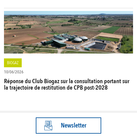
BIOGAZ
10/06/2026
Réponse du Club Biogaz sur la consultation portant sur
la trajectoire de restitution de CPB post-2028
Newsletter