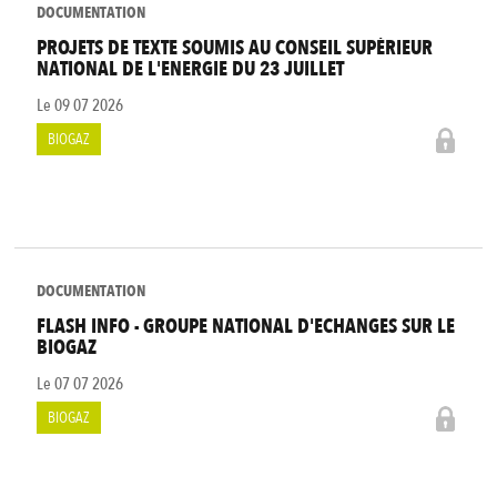
DOCUMENTATION
PROJETS DE TEXTE SOUMIS AU CONSEIL SUPÉRIEUR
NATIONAL DE L'ENERGIE DU 23 JUILLET
Le
09 07 2026
BIOGAZ
DOCUMENTATION
FLASH INFO - GROUPE NATIONAL D'ECHANGES SUR LE
BIOGAZ
Le
07 07 2026
BIOGAZ