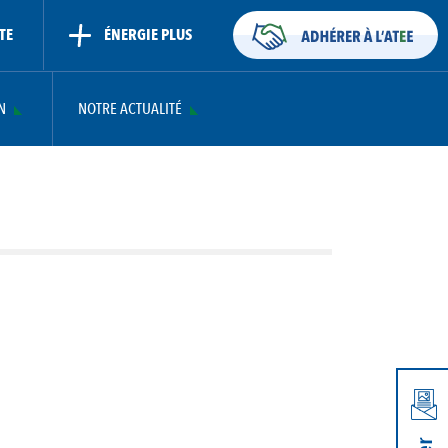
TE
ÉNERGIE PLUS
N
NOTRE ACTUALITÉ