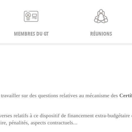
MEMBRES DU GT
RÉUNIONS
 travailler sur des questions relatives au mécanisme des
Certi
erses relatifs à ce dispositif de financement extra-budgétaire
ire, pénalités, aspects contractuels...