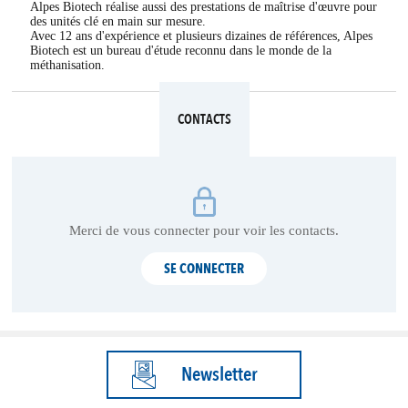
Alpes Biotech réalise aussi des prestations de maîtrise d'œuvre pour
des unités clé en main sur mesure.
Avec 12 ans d'expérience et plusieurs dizaines de références, Alpes
Biotech est un bureau d'étude reconnu dans le monde de la
méthanisation.
CONTACTS
Merci de vous connecter pour voir les contacts.
SE CONNECTER
Newsletter