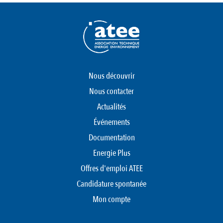
Nous découvrir
Nous contacter
Actualités
Événements
Documentation
Energie Plus
Offres d'emploi ATEE
Candidature spontanée
Mon compte