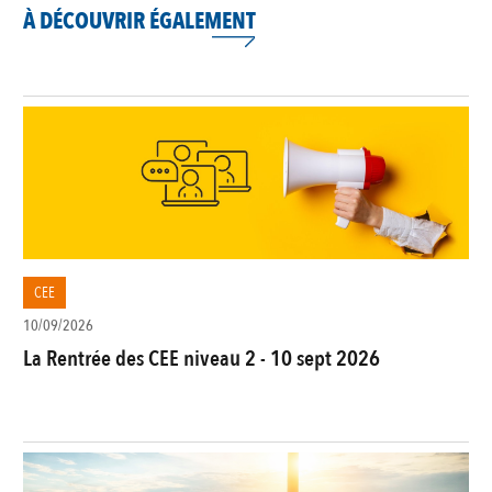
À DÉCOUVRIR ÉGALEMENT
CEE
10/09/2026
La Rentrée des CEE niveau 2 - 10 sept 2026