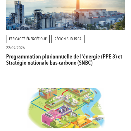
EFFICACITÉ ÉNERGÉTIQUE
RÉGION SUD PACA
22/09/2026
Programmation pluriannuelle de l'énergie (PPE 3) et
Stratégie nationale bas-carbone (SNBC)