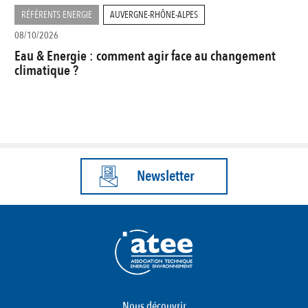
RÉFÉRENTS ENERGIE
AUVERGNE-RHÔNE-ALPES
08/10/2026
Eau & Energie : comment agir face au changement
climatique ?
Newsletter
Nous découvrir