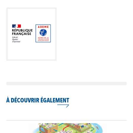
À DÉCOUVRIR ÉGALEMENT