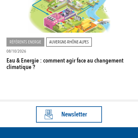
RÉFÉRENTS ENERGIE
AUVERGNE-RHÔNE-ALPES
08/10/2026
Eau & Energie : comment agir face au changement
climatique ?
Newsletter