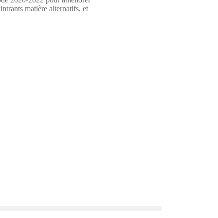
ntrants matière alternatifs, et