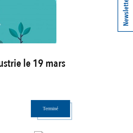
Newsletter
ustrie le 19 mars
Terminé