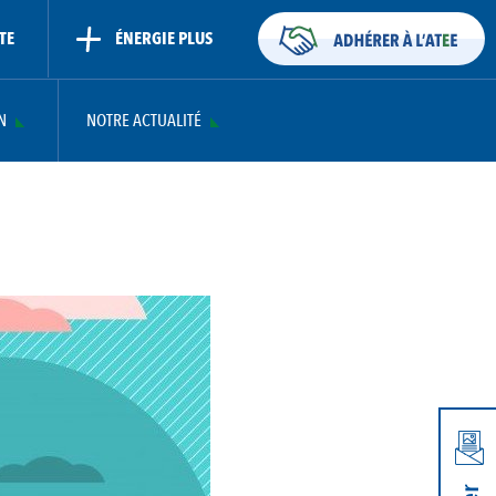
TE
ÉNERGIE PLUS
N
NOTRE ACTUALITÉ