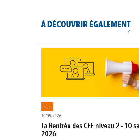
À DÉCOUVRIR ÉGALEMENT
CEE
10/09/2026
La Rentrée des CEE niveau 2 - 10 s
2026