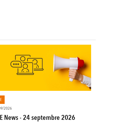
E
09/2026
E News - 24 septembre 2026