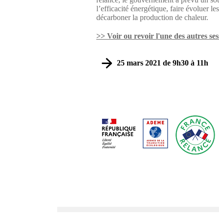
l’efficacité énergétique, faire évoluer le
décarboner la production de chaleur.
>> Voir ou revoir l'une des autres ses
25 mars 2021 de 9h30 à 11h