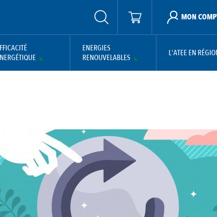
MON COMP
FFICACITÉ
ENERGIES
L'ATEE EN RÉGIO
NERGÉTIQUE
RENOUVELABLES