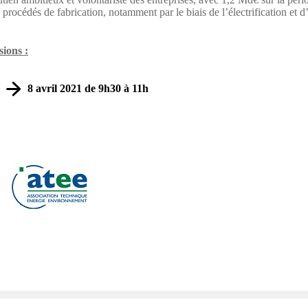
s procédés de fabrication, notamment par le biais de l’électrification et d’i
sions :
8 avril 2021 de 9h30 à 11h