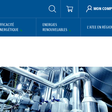
MON COMP
FFICACITÉ
ENERGIES
L'ATEE EN RÉGIO
NERGÉTIQUE
RENOUVELABLES