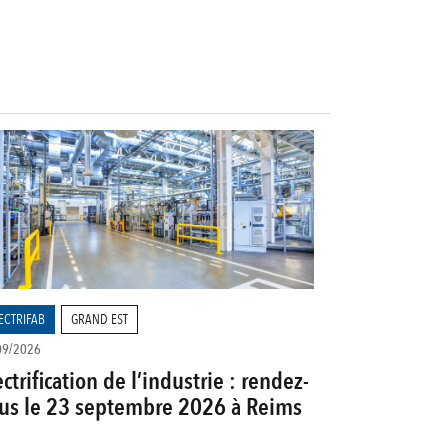
ECTRIFAB
GRAND EST
09/2026
ectrification de l’industrie : rendez-
us le 23 septembre 2026 à Reims