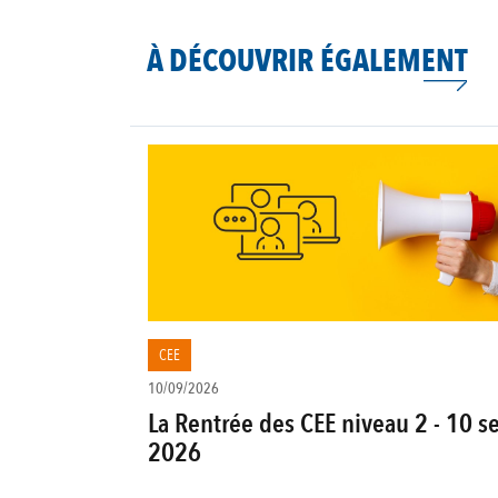
À DÉCOUVRIR ÉGALEMENT
CEE
10/09/2026
La Rentrée des CEE niveau 2 - 10 s
2026