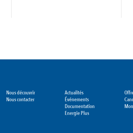
Nous découvrir
Actualités
Offr
Nous contacter
Événements
Can
Documentation
Mon
Energie Plus