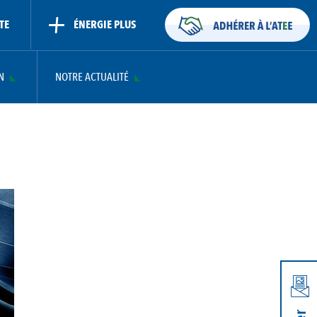
TE
ÉNERGIE PLUS
N
NOTRE ACTUALITÉ