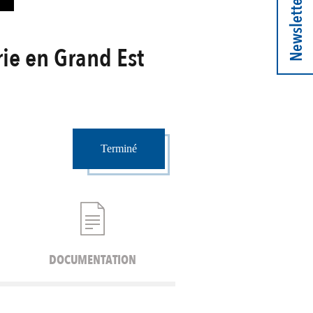
Newsletter
rie en Grand Est
Terminé
DOCUMENTATION