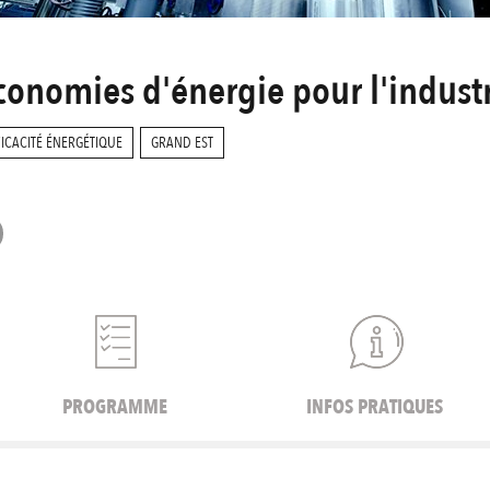
'économies d'énergie pour l'indust
FICACITÉ ÉNERGÉTIQUE
GRAND EST
PROGRAMME
INFOS PRATIQUES