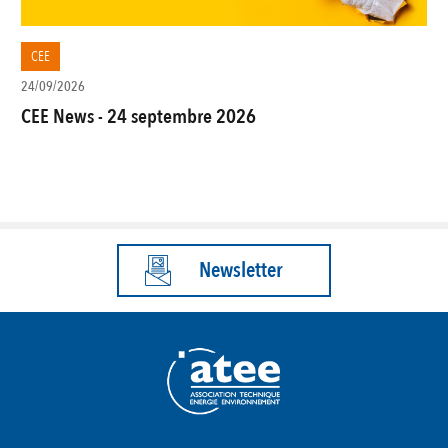
CEE
24/09/2026
CEE News - 24 septembre 2026
Newsletter