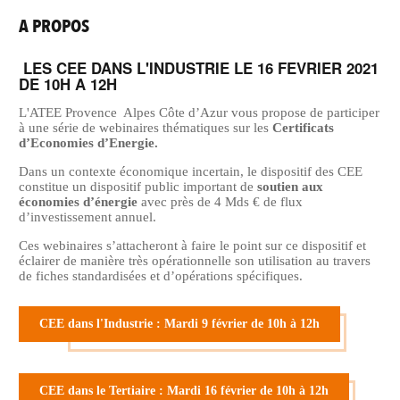
A PROPOS
LES CEE DANS L'INDUSTRIE LE 16 FEVRIER 2021
DE 10H A 12H
L'ATEE Provence Alpes Côte d’Azur vous propose de participer
à une série de webinaires thématiques sur les
Certificats
d’Economies d’Energie.
Dans un contexte économique incertain, le dispositif des CEE
constitue un dispositif public important de
soutien aux
économies d’énergie
avec près de 4 Mds € de flux
d’investissement annuel.
Ces webinaires s’attacheront à faire le point sur ce dispositif et
éclairer de manière très opérationnelle son utilisation au travers
de fiches standardisées et d’opérations spécifiques.
CEE dans l'Industrie : Mardi 9 février de 10h à 12h
CEE dans le Tertiaire : Mardi 16 février de 10h à 12h