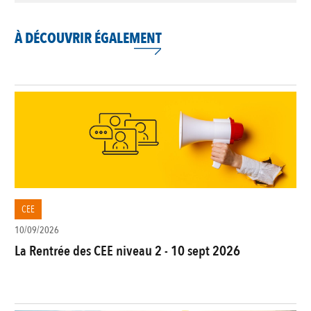
À DÉCOUVRIR ÉGALEMENT
CEE
10/09/2026
La Rentrée des CEE niveau 2 - 10 sept 2026