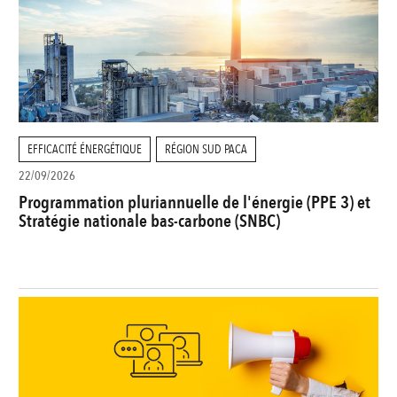
EFFICACITÉ ÉNERGÉTIQUE
RÉGION SUD PACA
22/09/2026
Programmation pluriannuelle de l'énergie (PPE 3) et
Stratégie nationale bas-carbone (SNBC)