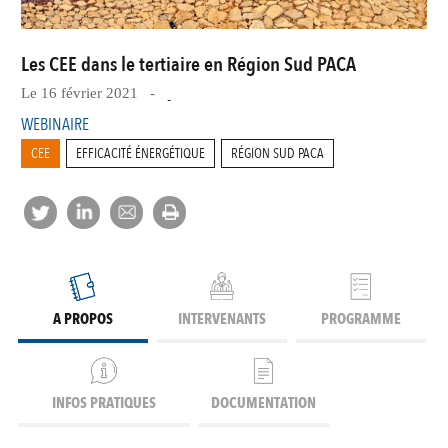
Les CEE dans le tertiaire en Région Sud PACA
Le 16 février 2021 -
-
WEBINAIRE
CEE
EFFICACITÉ ÉNERGÉTIQUE
RÉGION SUD PACA
A PROPOS
INTERVENANTS
PROGRAMME
INFOS PRATIQUES
DOCUMENTATION