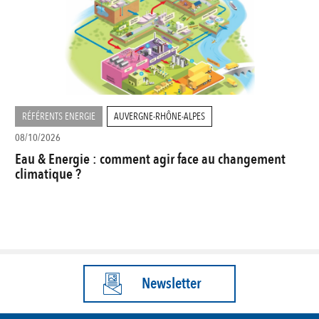
RÉFÉRENTS ENERGIE
AUVERGNE-RHÔNE-ALPES
08/10/2026
Eau & Energie : comment agir face au changement
climatique ?
Newsletter