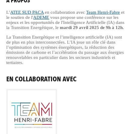
A PROPOS
L’
ATEE SUD PACA
en collaboration avec
Team Henri-Fabre
et
le soutien de l'
ADEME
vous propose une conférence sur les
enjeux et les opportunités de l'Intelligence Artificielle (IA) dans
la Transition Energétique, le
mardi 29 avril 2025 de 9h à 12h.
La Transition Energétique et l’intelligence artificielle (IA) sont
de plus en plus interconnectées. L’IA joue un rôle clé dans
l’optimisation des systèmes énergétiques, la réduction des
émissions de carbone et l’accélération du passage aux énergies
renouvelables en particulier dans les secteurs industriels et
tertiaires.
EN COLLABORATION AVEC