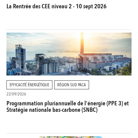
La Rentrée des CEE niveau 2 - 10 sept 2026
EFFICACITÉ ÉNERGÉTIQUE
RÉGION SUD PACA
22/09/2026
Programmation pluriannuelle de l'énergie (PPE 3) et
Stratégie nationale bas-carbone (SNBC)