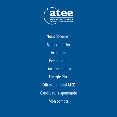
Nous découvrir
Nous contacter
Actualités
Événements
Documentation
Energie Plus
Offres d'emploi ATEE
Candidature spontanée
Mon compte