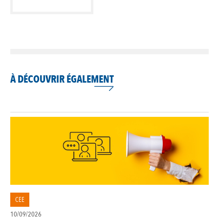
À DÉCOUVRIR ÉGALEMENT
CEE
10/09/2026