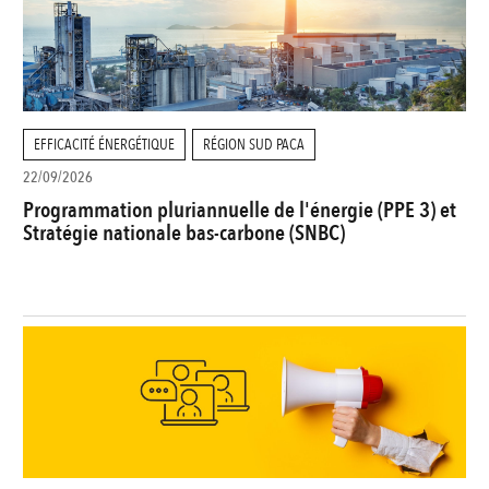
EFFICACITÉ ÉNERGÉTIQUE
RÉGION SUD PACA
22/09/2026
Programmation pluriannuelle de l'énergie (PPE 3) et
Stratégie nationale bas-carbone (SNBC)