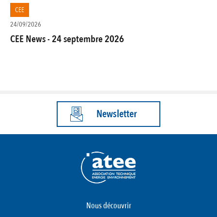
CEE
24/09/2026
CEE News - 24 septembre 2026
Newsletter
Nous découvrir