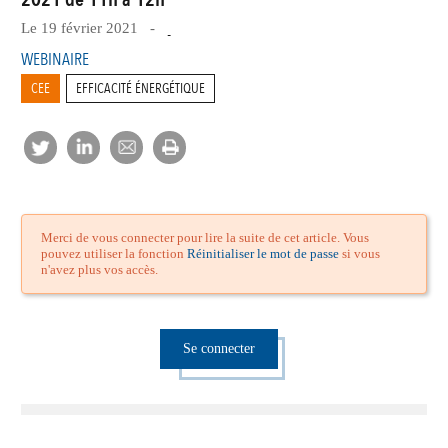
Le 19 février 2021 -
-
WEBINAIRE
CEE
EFFICACITÉ ÉNERGÉTIQUE
Merci de vous connecter pour lire la suite de cet article. Vous
pouvez utiliser la fonction
Réinitialiser le mot de passe
si vous
n'avez plus vos accès.
Se connecter