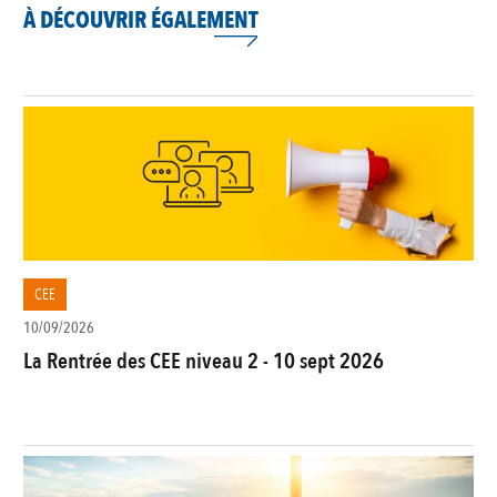
À DÉCOUVRIR ÉGALEMENT
CEE
10/09/2026
La Rentrée des CEE niveau 2 - 10 sept 2026