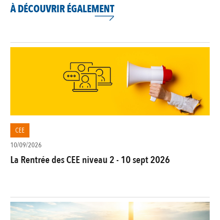
À DÉCOUVRIR ÉGALEMENT
CEE
10/09/2026
La Rentrée des CEE niveau 2 - 10 sept 2026