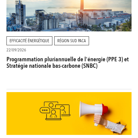
EFFICACITÉ ÉNERGÉTIQUE
RÉGION SUD PACA
22/09/2026
Programmation pluriannuelle de l'énergie (PPE 3) et
Stratégie nationale bas-carbone (SNBC)