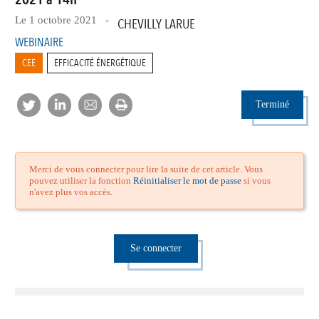
Le 1 octobre 2021 -
CHEVILLY LARUE
WEBINAIRE
CEE
EFFICACITÉ ÉNERGÉTIQUE
Terminé
Merci de vous connecter pour lire la suite de cet article. Vous
pouvez utiliser la fonction
Réinitialiser le mot de passe
si vous
n'avez plus vos accès.
Se connecter