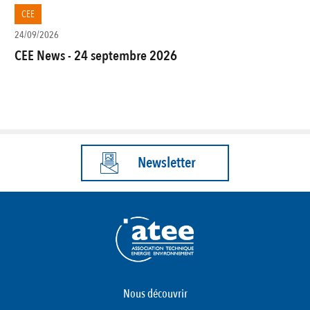
CEE
24/09/2026
CEE News - 24 septembre 2026
Newsletter
Nous découvrir