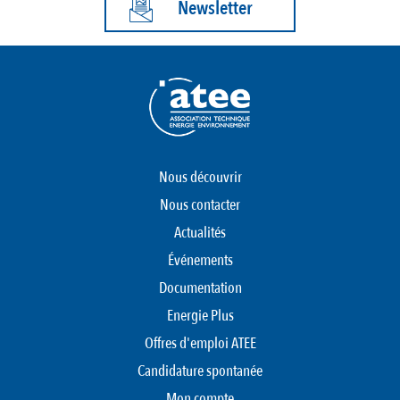
Newsletter
Nous découvrir
Nous contacter
Actualités
Événements
Documentation
Energie Plus
Offres d'emploi ATEE
Candidature spontanée
Mon compte