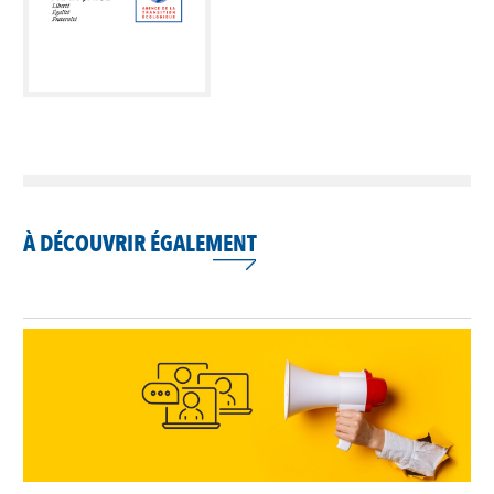
À DÉCOUVRIR ÉGALEMENT