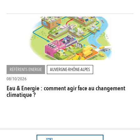
RÉFÉRENTS ENERGIE
AUVERGNE-RHÔNE-ALPES
08/10/2026
Eau & Energie : comment agir face au changement
climatique ?