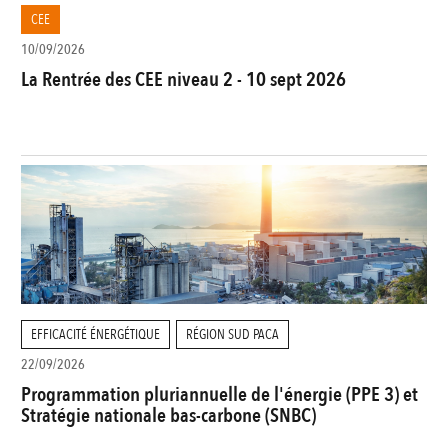
CEE
10/09/2026
La Rentrée des CEE niveau 2 - 10 sept 2026
EFFICACITÉ ÉNERGÉTIQUE
RÉGION SUD PACA
22/09/2026
Programmation pluriannuelle de l'énergie (PPE 3) et
Stratégie nationale bas-carbone (SNBC)