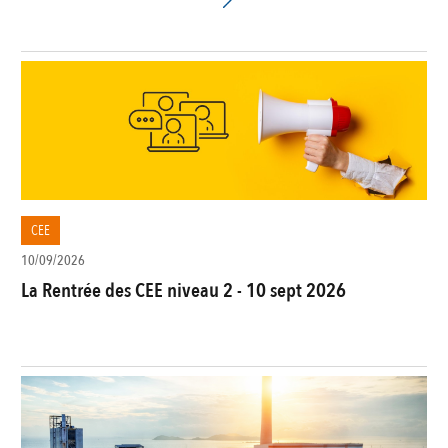
CEE
10/09/2026
La Rentrée des CEE niveau 2 - 10 sept 2026