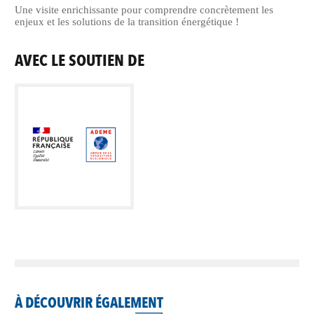
Une visite enrichissante pour comprendre concrètement les
enjeux et les solutions de la transition énergétique !
AVEC LE SOUTIEN DE
À DÉCOUVRIR ÉGALEMENT