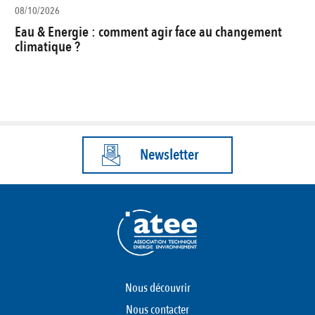
08/10/2026
Eau & Energie : comment agir face au changement
climatique ?
Newsletter
Nous découvrir
Nous contacter