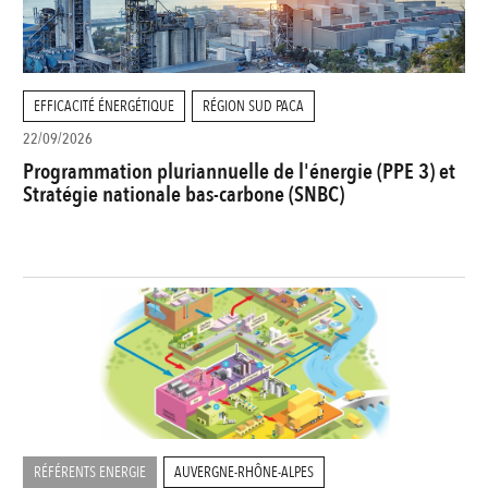
EFFICACITÉ ÉNERGÉTIQUE
RÉGION SUD PACA
22/09/2026
Programmation pluriannuelle de l'énergie (PPE 3) et
Stratégie nationale bas-carbone (SNBC)
RÉFÉRENTS ENERGIE
AUVERGNE-RHÔNE-ALPES