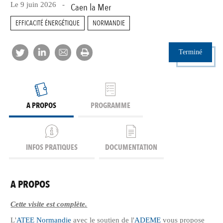
Le 9 juin 2026 -
Caen la Mer
EFFICACITÉ ÉNERGÉTIQUE
NORMANDIE
Terminé
A PROPOS
PROGRAMME
INFOS PRATIQUES
DOCUMENTATION
A PROPOS
Cette visite est complète.
L'
ATEE Normandie
avec le soutien de l'
ADEME
vous propose