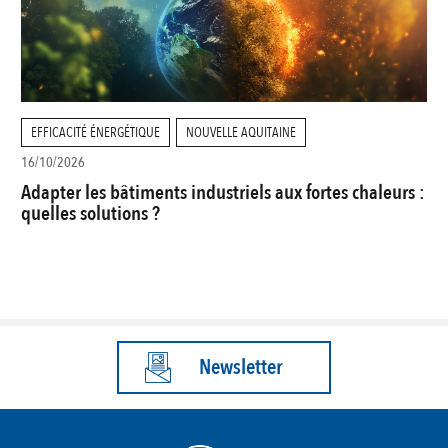
EFFICACITÉ ÉNERGÉTIQUE
NOUVELLE AQUITAINE
16/10/2026
Adapter les bâtiments industriels aux fortes chaleurs :
quelles solutions ?
Newsletter