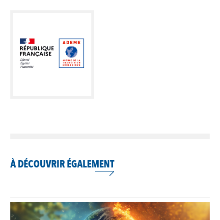
À DÉCOUVRIR ÉGALEMENT