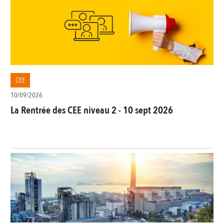
CEE
10/09/2026
La Rentrée des CEE niveau 2 - 10 sept 2026