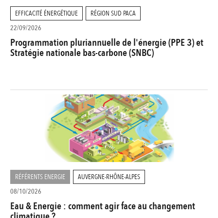
EFFICACITÉ ÉNERGÉTIQUE
RÉGION SUD PACA
22/09/2026
Programmation pluriannuelle de l'énergie (PPE 3) et
Stratégie nationale bas-carbone (SNBC)
RÉFÉRENTS ENERGIE
AUVERGNE-RHÔNE-ALPES
08/10/2026
Eau & Energie : comment agir face au changement
climatique ?