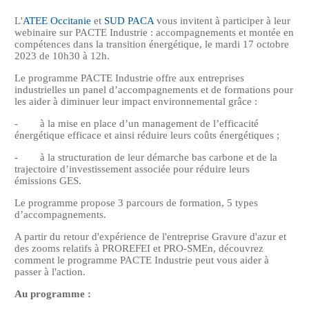
L'
ATEE Occitanie
et
SUD PACA
vous invitent à participer à leur
webinaire sur PACTE Industrie : accompagnements et montée en
compétences dans la transition énergétique, le mardi 17 octobre
2023 de 10h30 à 12h.
Le programme PACTE Industrie offre aux entreprises
industrielles un panel d’accompagnements et de formations pour
les aider à diminuer leur impact environnemental grâce :
- à la mise en place d’un management de l’efficacité
énergétique efficace et ainsi réduire leurs coûts énergétiques ;
- à la structuration de leur démarche bas carbone et de la
trajectoire d’investissement associée pour réduire leurs
émissions GES.
Le programme propose 3 parcours de formation, 5 types
d’accompagnements.
A partir du retour d'expérience de l'entreprise Gravure d'azur et
des zooms relatifs à PROREFEI et PRO-SMEn, découvrez
comment le programme PACTE Industrie peut vous aider à
passer à l'action.
Au programme :