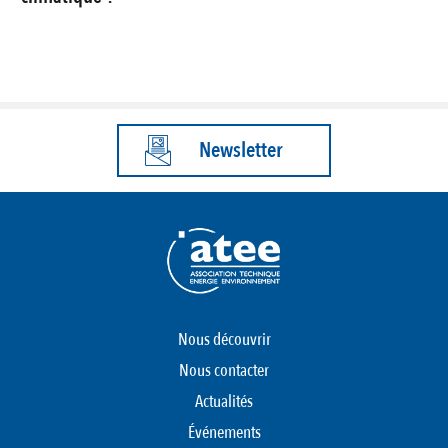
Newsletter
Nous découvrir
Nous contacter
Actualités
Événements