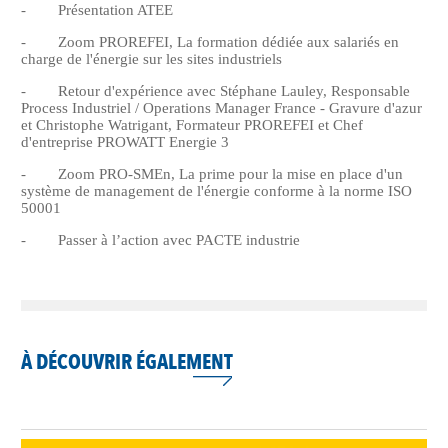
- Présentation ATEE
- Zoom PROREFEI, La formation dédiée aux salariés en
charge de l'énergie sur les sites industriels
- Retour d'expérience avec Stéphane Lauley,
Responsable
Process Industriel / Operations Manager France
- Gravure d'azur
et Christophe Watrigant, Formateur PROREFEI et Chef
d'entreprise PROWATT Energie 3
- Zoom PRO-SMEn, La prime pour la mise en place d'un
système de management de l'énergie conforme à la norme ISO
50001
- Passer à l’action avec PACTE industrie
À DÉCOUVRIR ÉGALEMENT