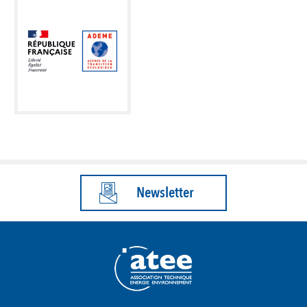
Newsletter