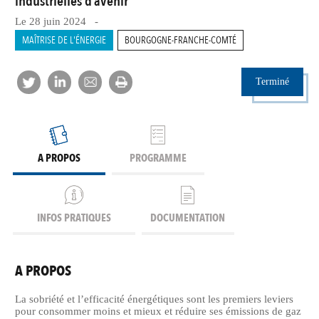
industrielles d’avenir
Le 28 juin 2024 -
MAÎTRISE DE L'ÉNERGIE
BOURGOGNE-FRANCHE-COMTÉ
Terminé
A PROPOS
PROGRAMME
INFOS PRATIQUES
DOCUMENTATION
A PROPOS
La sobriété et l’efficacité énergétiques sont les premiers leviers
pour consommer moins et mieux et réduire ses émissions de gaz