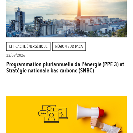
EFFICACITÉ ÉNERGÉTIQUE
RÉGION SUD PACA
22/09/2026
Programmation pluriannuelle de l'énergie (PPE 3) et
Stratégie nationale bas-carbone (SNBC)