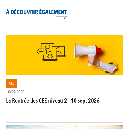
À DÉCOUVRIR ÉGALEMENT
CEE
10/09/2026
La Rentrée des CEE niveau 2 - 10 sept 2026