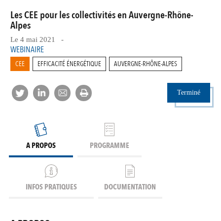
Les CEE pour les collectivités en Auvergne-Rhône-
Alpes
Le 4 mai 2021 -
WEBINAIRE
CEE
EFFICACITÉ ÉNERGÉTIQUE
AUVERGNE-RHÔNE-ALPES
Terminé
A PROPOS
PROGRAMME
INFOS PRATIQUES
DOCUMENTATION