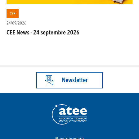
CEE
24/09/2026
CEE News - 24 septembre 2026
Newsletter
Nous découvrir