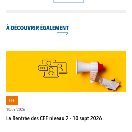
À DÉCOUVRIR ÉGALEMENT
CEE
10/09/2026
La Rentrée des CEE niveau 2 - 10 sept 2026