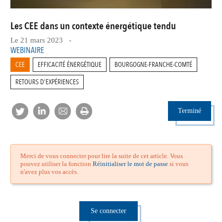
Les CEE dans un contexte énergétique tendu
Le 21 mars 2023 -
WEBINAIRE
CEE
EFFICACITÉ ÉNERGÉTIQUE
BOURGOGNE-FRANCHE-COMTÉ
RETOURS D’EXPÉRIENCES
Terminé
Merci de vous connecter pour lire la suite de cet article. Vous
pouvez utiliser la fonction
Réinitialiser le mot de passe
si vous
n'avez plus vos accès.
Se connecter