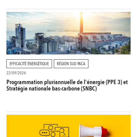
EFFICACITÉ ÉNERGÉTIQUE
RÉGION SUD PACA
22/09/2026
Programmation pluriannuelle de l'énergie (PPE 3) et
Stratégie nationale bas-carbone (SNBC)