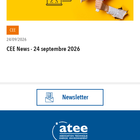
CEE
24/09/2026
CEE News - 24 septembre 2026
Newsletter