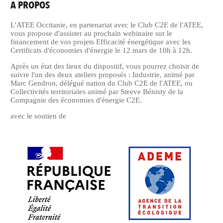
A PROPOS
L'ATEE Occitanie, en partenariat avec le Club C2E de l'ATEE,
vous propose d'assister au prochain webinaire sur le
financement de vos projets Efficacité énergétique avec les
Certificats d'économies d'énergie le 12 mars de 10h à 12h.
Après un état des lieux du dispositif, vous pourrez choisir de
suivre l'un des deux ateliers proposés : Industrie, animé par
Marc Gendron, délégué nation du Club C2E de l'ATEE, ou
Collectivités territoriales animé par Steeve Bénisty de la
Compagnie des économies d'énergie C2E.
avec le soutien de