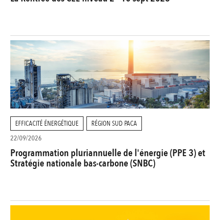
EFFICACITÉ ÉNERGÉTIQUE
RÉGION SUD PACA
22/09/2026
Programmation pluriannuelle de l'énergie (PPE 3) et
Stratégie nationale bas-carbone (SNBC)