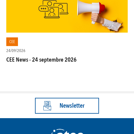
CEE
24/09/2026
CEE News - 24 septembre 2026
Newsletter