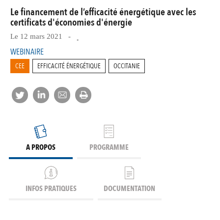
Le financement de l’efficacité énergétique avec les
certificats d'économies d'énergie
Le 12 mars 2021 -
-
WEBINAIRE
CEE
EFFICACITÉ ÉNERGÉTIQUE
OCCITANIE
A PROPOS
PROGRAMME
INFOS PRATIQUES
DOCUMENTATION