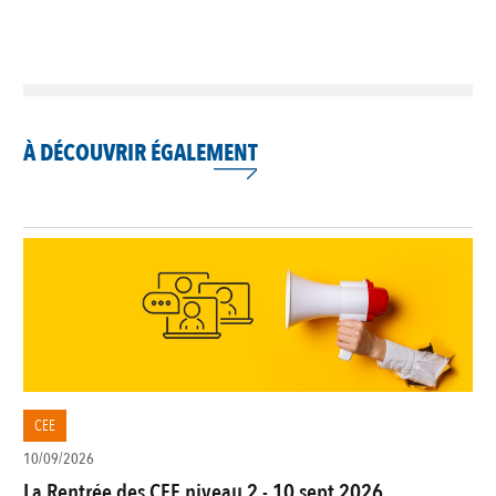
À DÉCOUVRIR ÉGALEMENT
CEE
10/09/2026
La Rentrée des CEE niveau 2 - 10 sept 2026