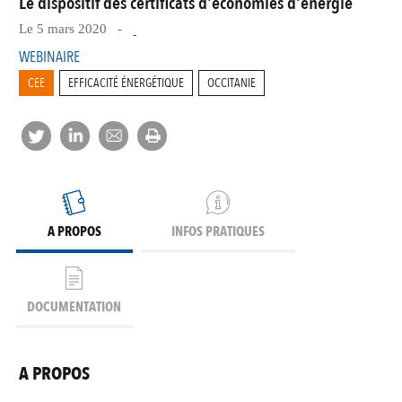
Le dispositif des certificats d'économies d'énergie
Le 5 mars 2020 -
-
WEBINAIRE
CEE
EFFICACITÉ ÉNERGÉTIQUE
OCCITANIE
A PROPOS
INFOS PRATIQUES
DOCUMENTATION
A PROPOS