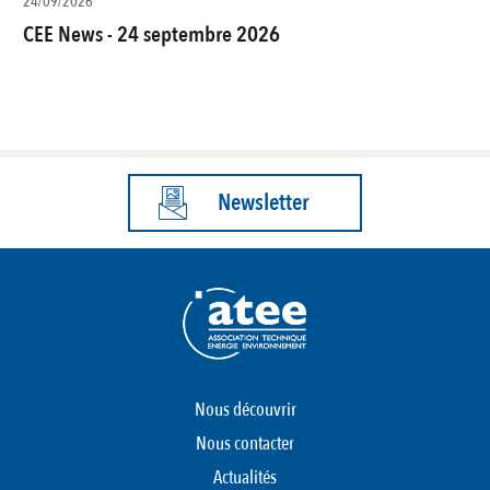
24/09/2026
CEE News - 24 septembre 2026
Newsletter
Nous découvrir
Nous contacter
Actualités