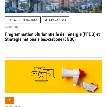
EFFICACITÉ ÉNERGÉTIQUE
RÉGION SUD PACA
22/09/2026
Programmation pluriannuelle de l'énergie (PPE 3) et
Stratégie nationale bas-carbone (SNBC)
CEE