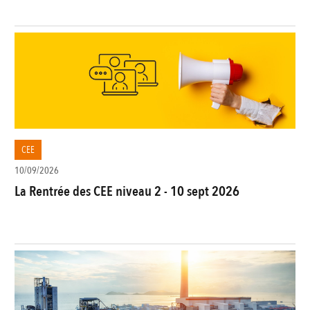
CEE
10/09/2026
La Rentrée des CEE niveau 2 - 10 sept 2026