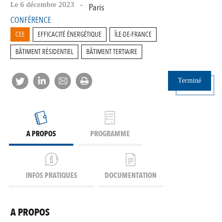
Le 6 décembre 2023 -
Paris
CONFÉRENCE
CEE
EFFICACITÉ ÉNERGÉTIQUE
ÎLE-DE-FRANCE
BÂTIMENT RÉSIDENTIEL
BÂTIMENT TERTIAIRE
Terminé
A PROPOS
PROGRAMME
INFOS PRATIQUES
DOCUMENTATION
A PROPOS