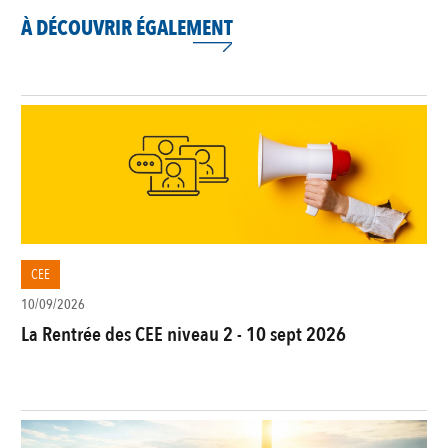
À DÉCOUVRIR ÉGALEMENT
CEE
10/09/2026
La Rentrée des CEE niveau 2 - 10 sept 2026