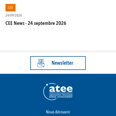
CEE
24/09/2026
CEE News - 24 septembre 2026
Newsletter
Nous découvrir