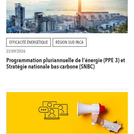
EFFICACITÉ ÉNERGÉTIQUE
RÉGION SUD PACA
22/09/2026
Programmation pluriannuelle de l'énergie (PPE 3) et
Stratégie nationale bas-carbone (SNBC)