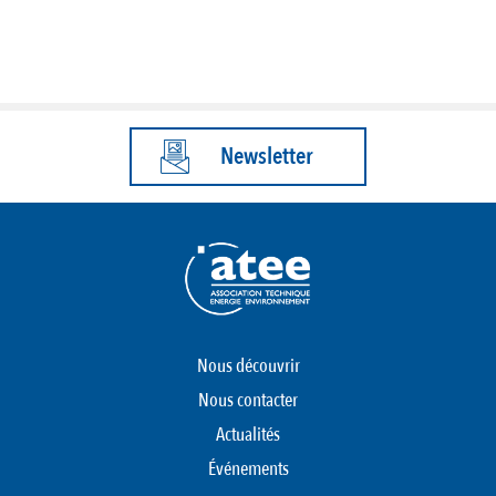
Newsletter
Nous découvrir
Nous contacter
Actualités
Événements