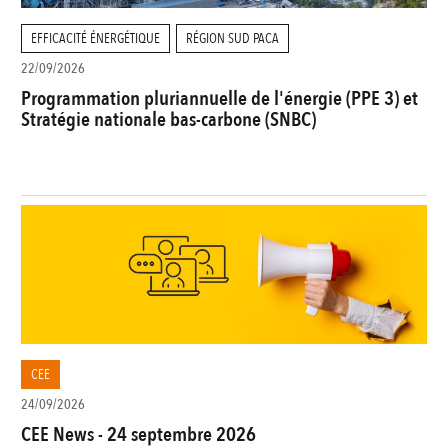
EFFICACITÉ ÉNERGÉTIQUE
RÉGION SUD PACA
22/09/2026
Programmation pluriannuelle de l'énergie (PPE 3) et
Stratégie nationale bas-carbone (SNBC)
CEE
24/09/2026
CEE News - 24 septembre 2026