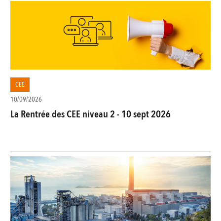
CEE
10/09/2026
La Rentrée des CEE niveau 2 - 10 sept 2026