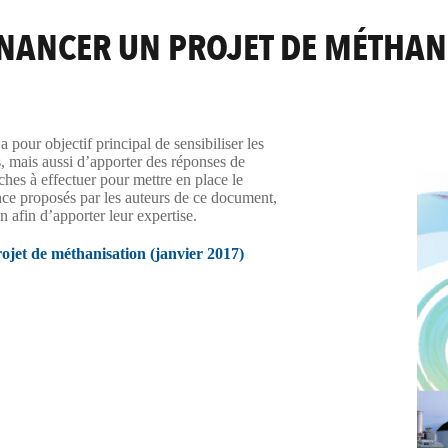
FINANCER UN PROJET DE MÉTHA
 pour objectif principal de sensibiliser les
s, mais aussi d’apporter des réponses de
ches à effectuer pour mettre en place le
nce proposés par les auteurs de ce document,
n afin d’apporter leur expertise.
rojet de méthanisation (janvier 2017)