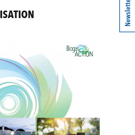
Newsletter
NISATION