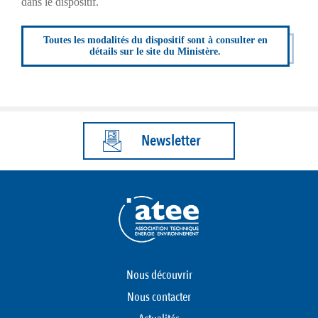
dans le dispositif.
Toutes les modalités du dispositif sont à consulter en
détails sur le site du Ministère.
Newsletter
Nous découvrir
Nous contacter