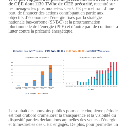
de CEE dont 1130 TWhc de CEE précarité
, recentré sur
les ménages les plus modestes. Ces CEE permettront d’une
part, de financer des actions contribuant en partie aux
objectifs d’économies d’énergie fixés par la stratégie
nationale bas-carbone (SNBC) et la programmation
pluriannuelle de l’énergie (PPE) et d’autre part de continuer à
lutter contre la précarité énergétique.
Le souhait des pouvoirs publics pour cette cinquième période
est tout d’abord d’améliorer la transparence et la visibilité du
dispositif par des déclarations annuelles des ventes d’énergie
et trimestrielles des CEE engagés. De plus, pour permettre un