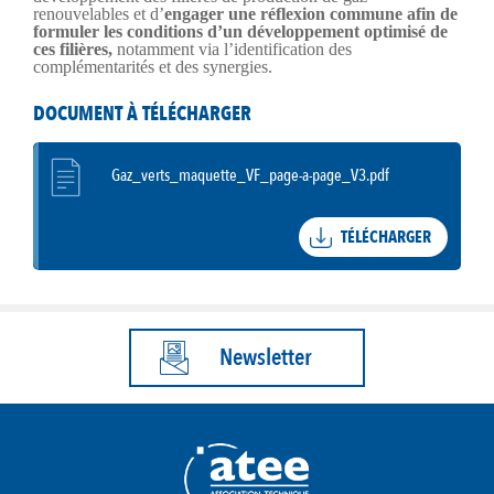
renouvelables et d’
engager une réflexion commune afin de
formuler les conditions d’un développement optimisé de
ces filières,
notamment via l’identification des
complémentarités et des synergies.
DOCUMENT À TÉLÉCHARGER
Gaz_verts_maquette_VF_page-a-page_V3.pdf
TÉLÉCHARGER
Newsletter