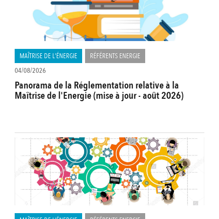
MAÎTRISE DE L'ÉNERGIE
RÉFÉRENTS ENERGIE
04/08/2026
Panorama de la Réglementation relative à la
Maîtrise de l'Energie (mise à jour - août 2026)