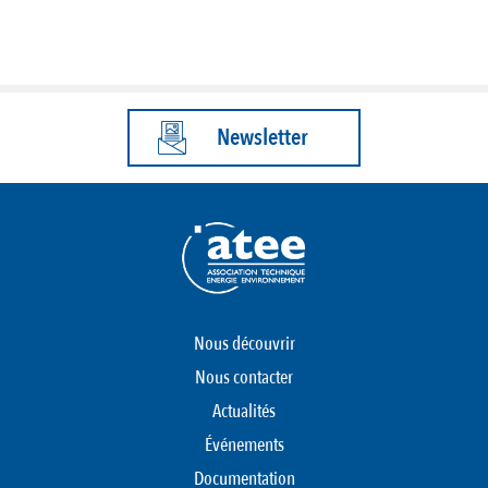
Newsletter
Nous découvrir
Nous contacter
Actualités
Événements
Documentation