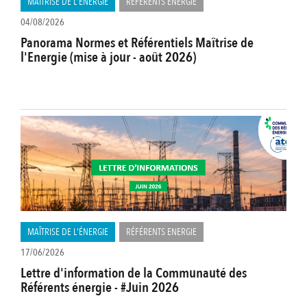
MAÎTRISE DE L'ÉNERGIE
RÉFÉRENTS ENERGIE
04/08/2026
Panorama Normes et Référentiels Maîtrise de
l'Energie (mise à jour - août 2026)
MAÎTRISE DE L'ÉNERGIE
RÉFÉRENTS ENERGIE
17/06/2026
Lettre d'information de la Communauté des
Référents énergie - #Juin 2026