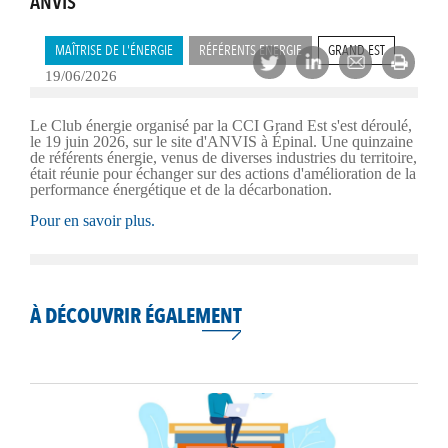
ANVIS
MAÎTRISE DE L'ÉNERGIE
RÉFÉRENTS ENERGIE
GRAND EST
19/06/2026
Le Club énergie organisé par la CCI Grand Est s'est déroulé,
le 19 juin 2026, sur le site d'ANVIS à Épinal. Une quinzaine
de référents énergie, venus de diverses industries du territoire,
était réunie pour échanger sur des actions d'amélioration de la
performance énergétique et de la décarbonation.
Pour en savoir plus.
À DÉCOUVRIR ÉGALEMENT