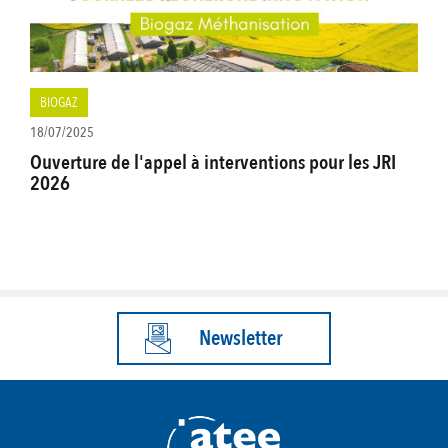
BIOGAZ
18/07/2025
Ouverture de l'appel à interventions pour les JRI
2026
Newsletter