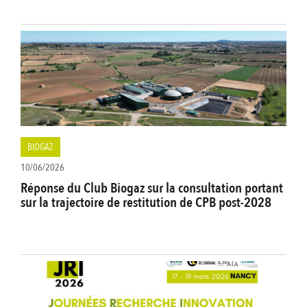
BIOGAZ
10/06/2026
Réponse du Club Biogaz sur la consultation portant
sur la trajectoire de restitution de CPB post-2028