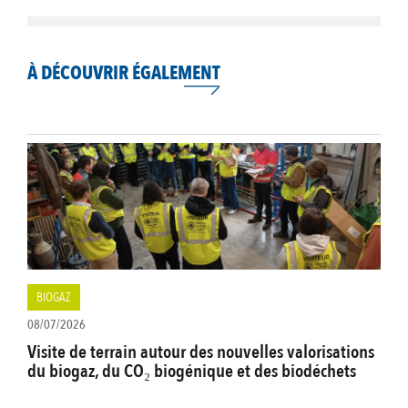
À DÉCOUVRIR ÉGALEMENT
BIOGAZ
08/07/2026
Visite de terrain autour des nouvelles valorisations
du biogaz, du CO₂ biogénique et des biodéchets