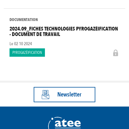
DOCUMENTATION
2024.09_FICHES TECHNOLOGIES PYROGAZÉIFICATION
- DOCUMENT DE TRAVAIL
Le
02 10 2024
PYROGAZÉIFICATION
Newsletter