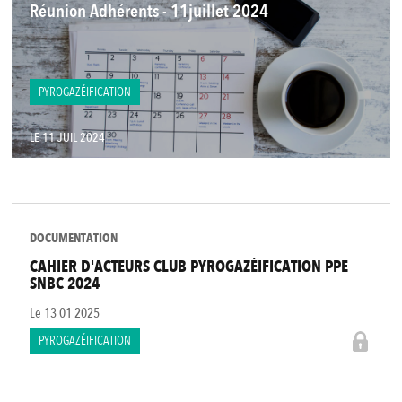
Réunion Adhérents - 11juillet 2024
PYROGAZÉIFICATION
LE 11 JUIL 2024
DOCUMENTATION
CAHIER D'ACTEURS CLUB PYROGAZÉIFICATION PPE
SNBC 2024
Le
13 01 2025
PYROGAZÉIFICATION