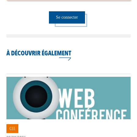
Se connecter
À DÉCOUVRIR ÉGALEMENT
CEE