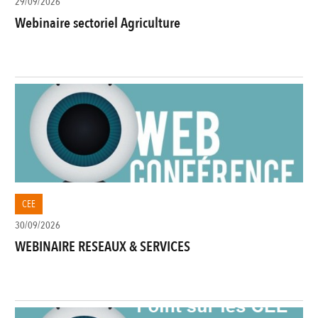
29/09/2026
Webinaire sectoriel Agriculture
CEE
30/09/2026
WEBINAIRE RESEAUX & SERVICES