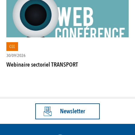
CEE
30/09/2026
Webinaire sectoriel TRANSPORT
Newsletter