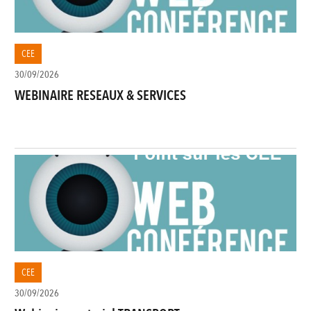
CEE
30/09/2026
WEBINAIRE RESEAUX & SERVICES
CEE
30/09/2026