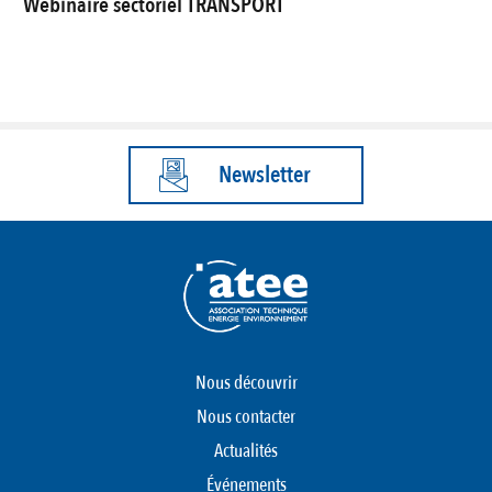
Webinaire sectoriel TRANSPORT
Newsletter
Nous découvrir
Nous contacter
Actualités
Événements