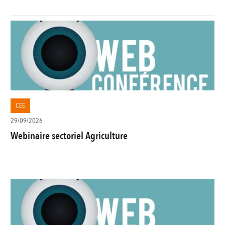
CEE
29/09/2026
Webinaire sectoriel Agriculture