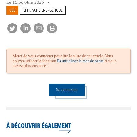
Le 15 octobre 2026 -
CEE
EFFICACITÉ ÉNERGÉTIQUE
Merci de vous connecter pour lire la suite de cet article. Vous
pouvez utiliser la fonction
Réinitialiser le mot de passe
si vous
n'avez plus vos accès.
Se connecter
À DÉCOUVRIR ÉGALEMENT