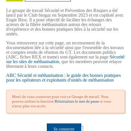
Le groupe de travail Sécurité et Prévention des Risques a été
lancé par le Club biogaz en Septembre 2023 et est copiloté avec
Engie Bioz. Il a pour objectif de faciliter les échanges des
acteurs de la filière méthanisation autour des retours
d'expérience et des bonnes pratiques liées à la sécurité sur les
unités.
Vous retrouverez sur cette page, un recensement de la
documentation liée à la sécurité ainsi que l'ensemble des travaux
et comptes rendu de réunion du GT. Les documents publics
(ABC, fiches REX et trame) sont également sur la page
Sécurité
sur les sites de méthanisation
, que les membres peuvent relayer
librement à leurs contacts.
ABC Sécurité et méthanisation : le guide des bonnes pratiques
pour les opérateurs et exploitants d'unités de méthanisation
Merci de vous connecter pour voir ce Groupe de travail. Vous
pouvez utiliser la fonction
Réinitialiser le mot de passe
si vous
n'avez plus vos accès.
Se connecter