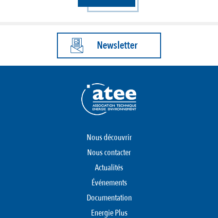
Newsletter
Nous découvrir
Nous contacter
Actualités
Événements
Documentation
Energie Plus